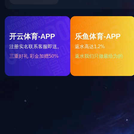
2018年12月7日，在广东顺德由中国林业机械协会举