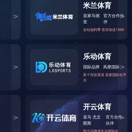
企业”称号