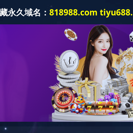
展示
案例中心
资质荣誉
新