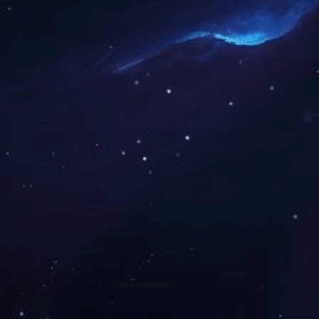
上一篇：
我公司荣获“中国木工机械行业优秀实木加工机
下一篇：已经是最后一篇了