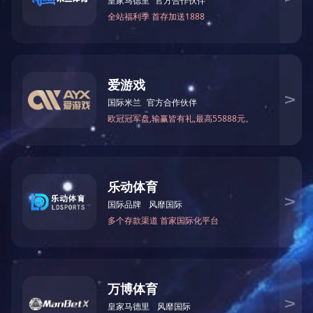
上一篇：已经是第一篇了
下一篇：
MJ173/173B圆木多片锯机
关于中大
新闻资讯
About
News
公司简介
公司动态