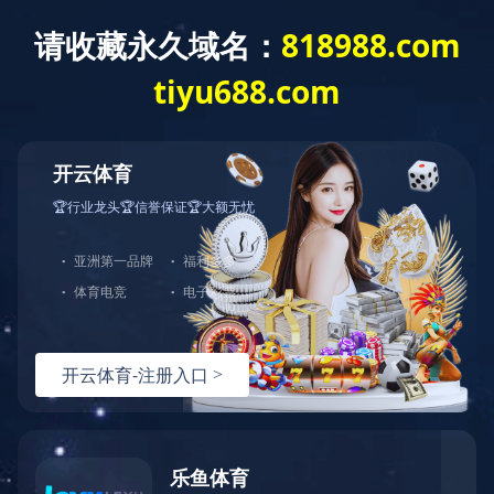
您好，欢迎光临华体会官方端网站登录入口官网！
网站首页
关于中大
产品展示