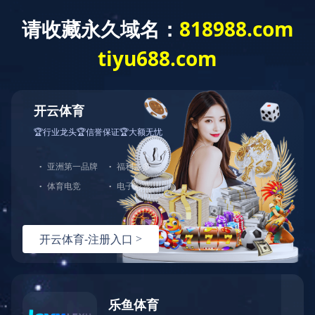
您好，欢迎光临华体会官方端网站登录入口官网！
网站首页
关于中大
产品展示